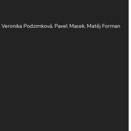
, Veronika Podzimková, Pavel Macek, Matěj Forman