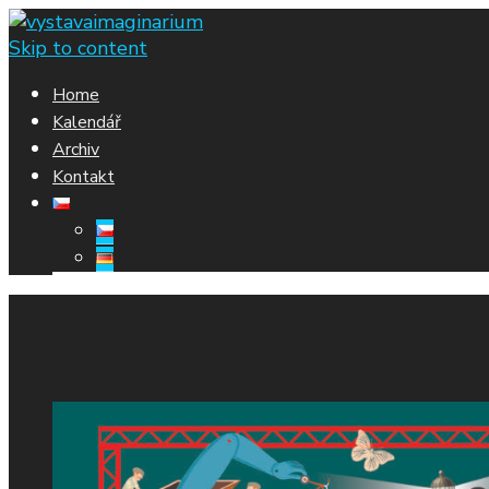
Skip to content
Home
Kalendář
Archiv
Kontakt