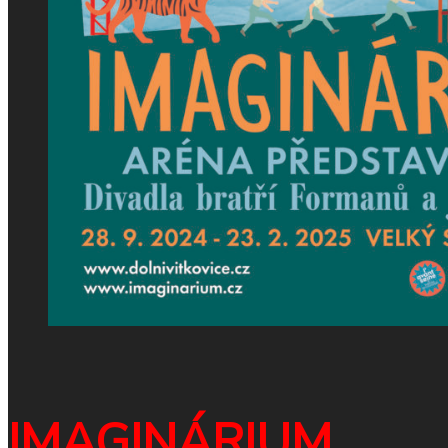
IMAGINÁRIUM