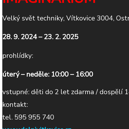
Velký svět techniky, Vítkovice 3004, Ost
28. 9. 2024 – 23. 2. 2025
prohlídky:
úterý – neděle: 10:00 – 16:00
vstupné: děti do 2 let zdarma / dospělí 
kontakt:
tel. 595 955 740