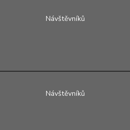
Návštěvníků
Návštěvníků