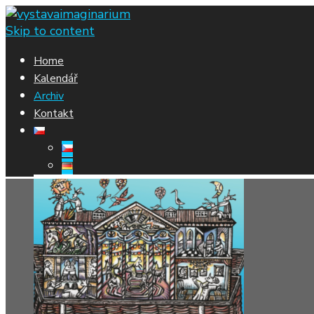
Skip to content
Home
Kalendář
Archiv
Kontakt