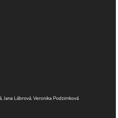
á, Jana Lábrová, Veronika Podzimková