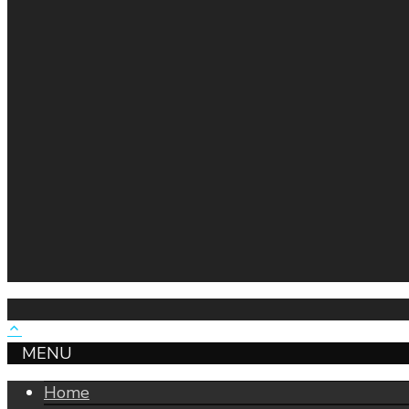
MENU
Home