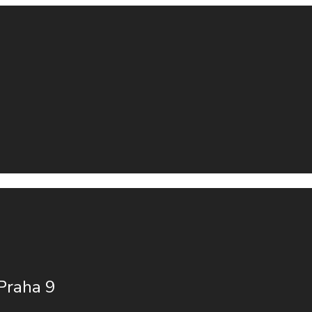
 Praha 9